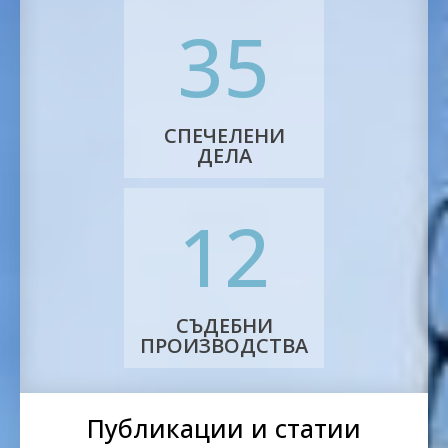
35
СПЕЧЕЛЕНИ
ДЕЛА
12
СЪДЕБНИ
ПРОИЗВОДСТВА
Публикации и статии