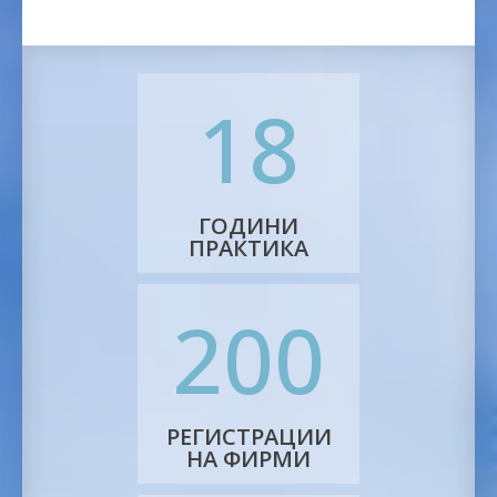
18
ГОДИНИ
ПРАКТИКА
200
РЕГИСТРАЦИИ
НА ФИРМИ