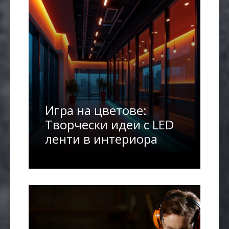
Игра на цветове:
Творчески идеи с LED
ленти в интериора