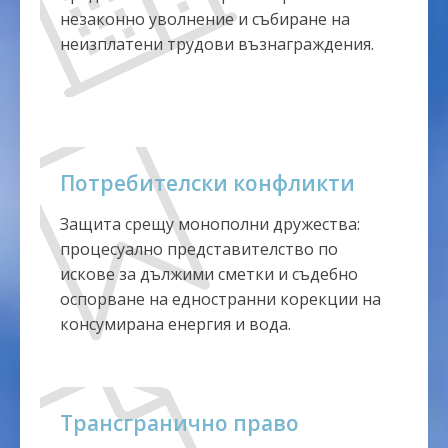
незаконно уволнение и събиране на
неизплатени трудови възнаграждения.
Потребителски конфликти
Защита срещу монополни дружества:
процесуално представителство по
искове за дължими сметки и съдебно
оспорване на едностранни корекции на
консумирана енергия и вода.
Трансгранично право