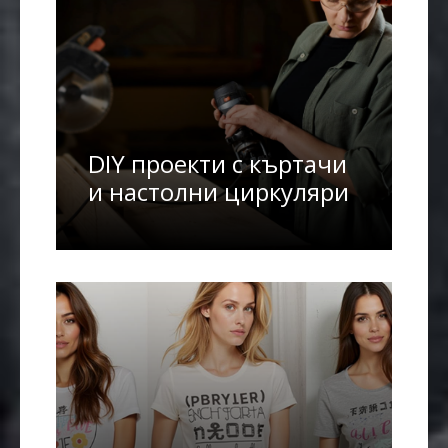
DIY проекти с къртачи
и настолни циркуляри