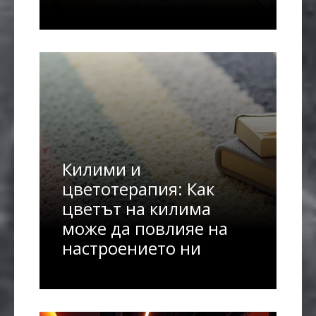
Килими и
цветотерапия: Как
цветът на килима
може да повлияе на
настроението ни