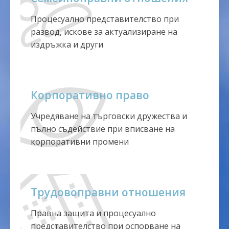
Процесуално представителство при
развод, искове за актуализиране на
издръжка и други
Корпоративно право
Учредяване на търговски дружества и
пълно съдействие при вписване на
корпоративни промени
Трудовоправни отношения
Правна защита и процесуално
представителство при оспорване на